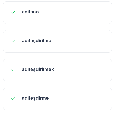
adilanə
adiləşdirilmə
adiləşdirilmək
adiləşdirmə