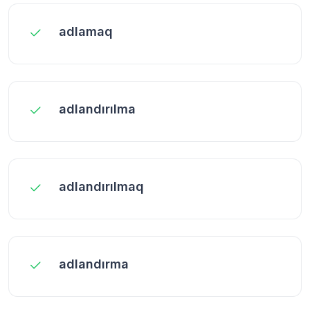
adlamaq
adlandırılma
adlandırılmaq
adlandırma