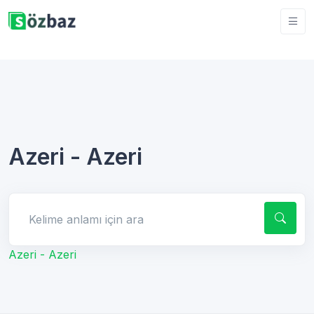
Azeri - Azeri
Kelime anlamı için ara
Azeri - Azeri