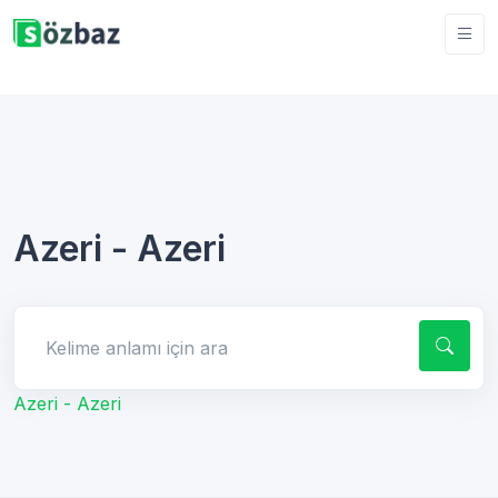
Azeri - Azeri
Kelime anlamı için ara
Azeri - Azeri