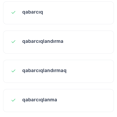
qabarcıq
qabarcıqlandırma
qabarcıqlandırmaq
qabarcıqlanma