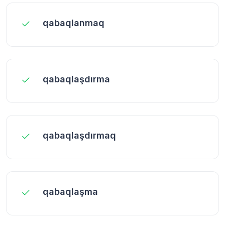
qabaqlanmaq
qabaqlaşdırma
qabaqlaşdırmaq
qabaqlaşma