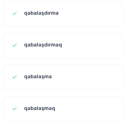
qabalaşdırma
qabalaşdırmaq
qabalaşma
qabalaşmaq