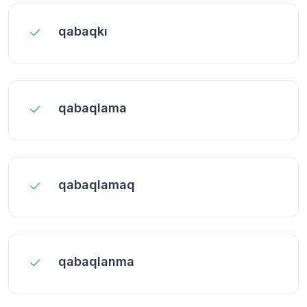
qabaqkı
qabaqlama
qabaqlamaq
qabaqlanma