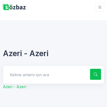
Azeri - Azeri
Kelime anlamı için ara
Azeri - Azeri