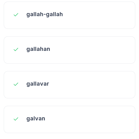
gallah-gallah
gallahan
gallavar
galvan