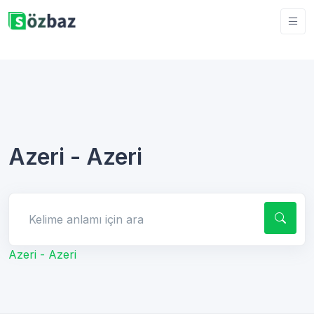
Azeri - Azeri
Kelime anlamı için ara
Azeri - Azeri