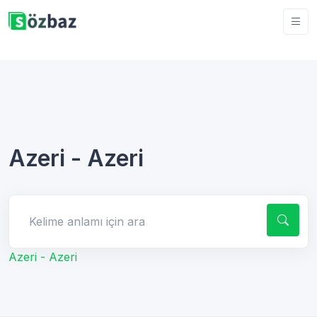
Azeri - Azeri
Kelime anlamı için ara
Azeri - Azeri