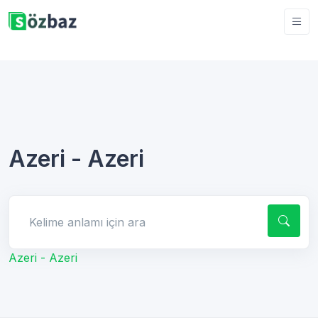
Azeri - Azeri
Kelime anlamı için ara
Azeri - Azeri