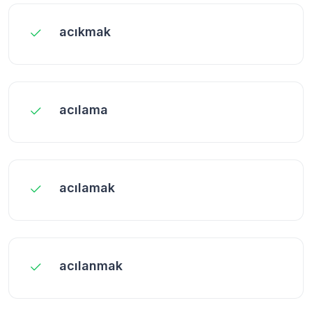
acıkmak
acılama
acılamak
acılanmak