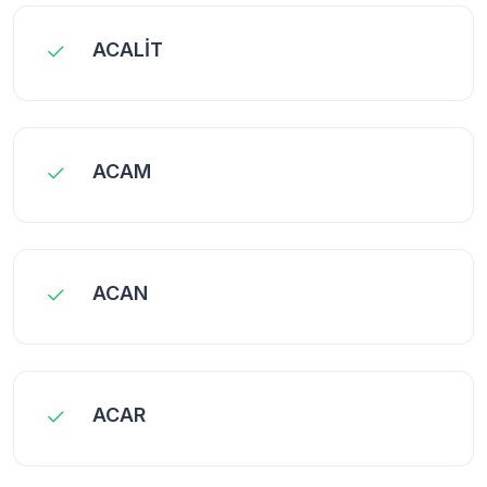
ACALİT
ACAM
ACAN
ACAR