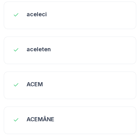
aceleci
aceleten
ACEM
ACEMÂNE