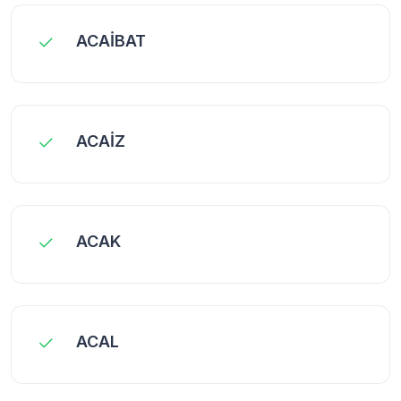
ACAİBAT
ACAİZ
ACAK
ACAL