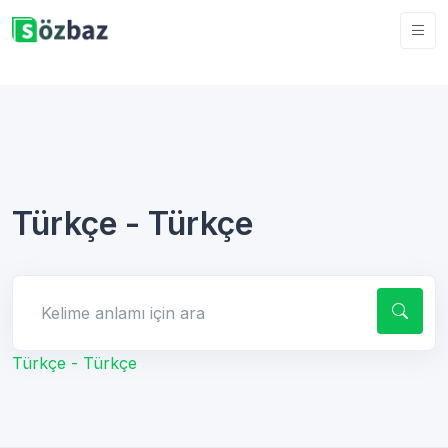
Türkçe - Türkçe
Kelime anlamı için ara
Türkçe - Türkçe