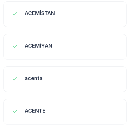
ACEMİSTAN
ACEMİYAN
acenta
ACENTE