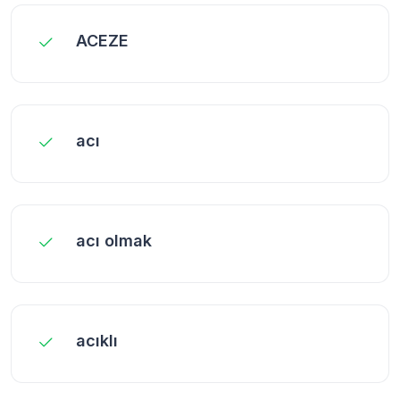
ACEZE
acı
acı olmak
acıklı