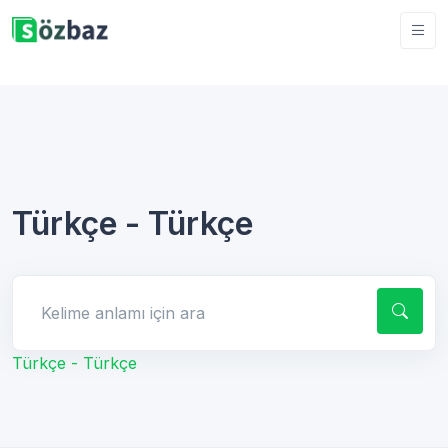
Türkçe - Türkçe
Kelime anlamı için ara
Türkçe - Türkçe