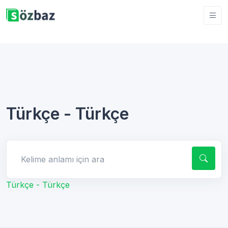
Türkçe - Türkçe
Kelime anlamı için ara
Türkçe - Türkçe