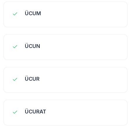
ÜCUM
ÜCUN
ÜCUR
ÜCURAT