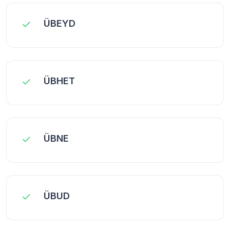
ÜBEYD
ÜBHET
ÜBNE
ÜBUD