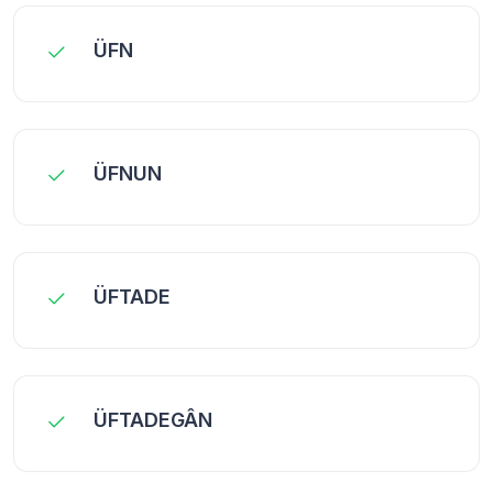
ÜFN
ÜFNUN
ÜFTADE
ÜFTADEGÂN