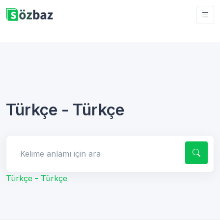
Türkçe - Türkçe
Kelime anlamı için ara
Türkçe - Türkçe