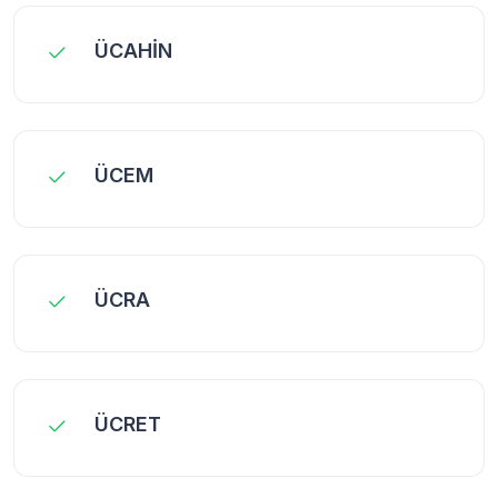
ÜCAHİN
ÜCEM
ÜCRA
ÜCRET