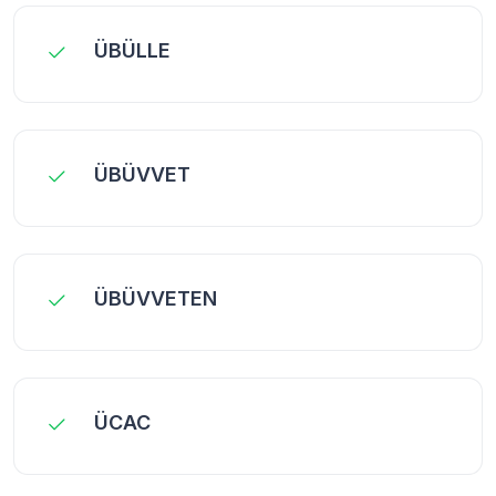
ÜBÜLLE
ÜBÜVVET
ÜBÜVVETEN
ÜCAC