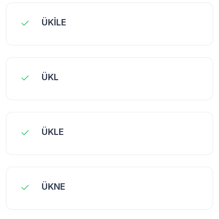
ÜKİLE
ÜKL
ÜKLE
ÜKNE