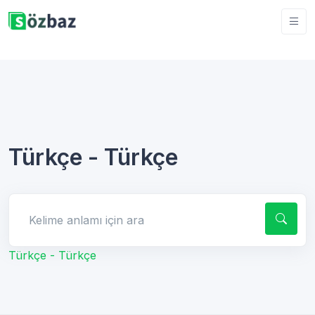
Türkçe - Türkçe
Kelime anlamı için ara
Türkçe - Türkçe