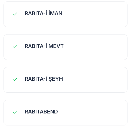
RABITA-İ İMAN
RABITA-İ MEVT
RABITA-İ ŞEYH
RABITABEND