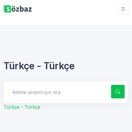
Türkçe - Türkçe
Kelime anlamı için ara
Türkçe - Türkçe