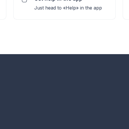
Just head to «Help» in the app