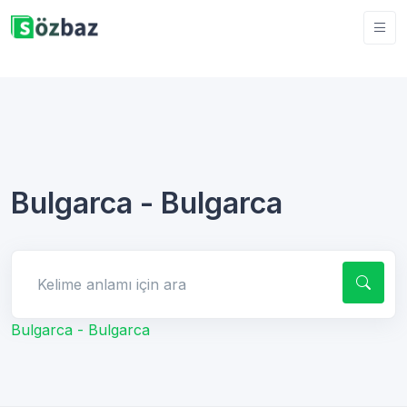
Bulgarca - Bulgarca
Kelime anlamı için ara
Bulgarca - Bulgarca