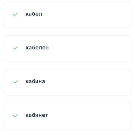
кабел
кабелен
кабина
кабинет