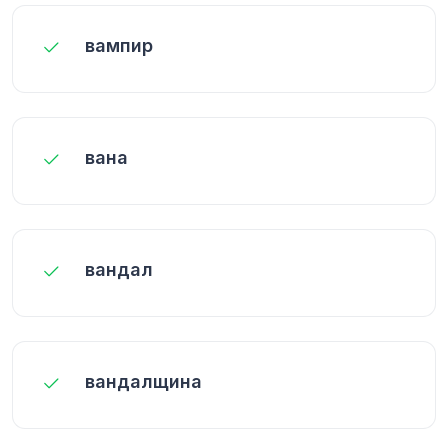
вампир
вана
вандал
вандалщина