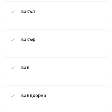
вакъл
вакъф
вал
валдхорна