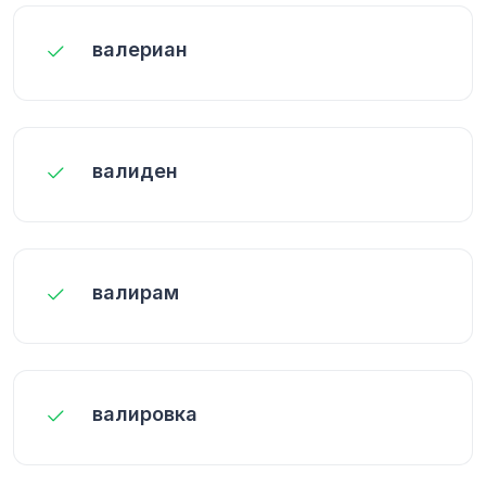
валериан
валиден
валирам
валировка