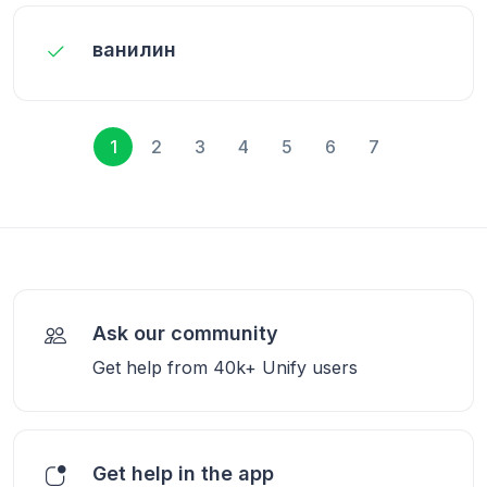
ванилин
1
2
3
4
5
6
7
Ask our community
Get help from 40k+ Unify users
Get help in the app