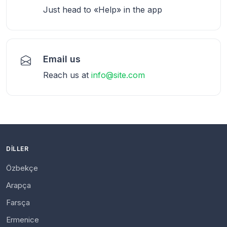
Just head to «Help» in the app
Email us
Reach us at
info@site.com
DILLER
Özbekçe
Arapça
Farsça
Ermenice