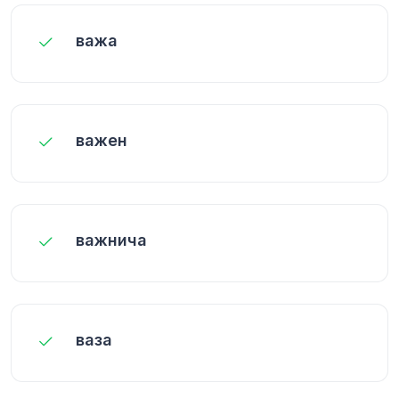
важа
важен
важнича
ваза