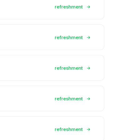
refreshment
refreshment
refreshment
refreshment
refreshment