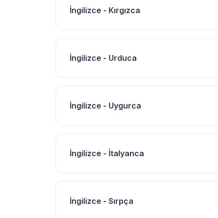
İngilizce - Kırgızca
İngilizce - Urduca
İngilizce - Uygurca
İngilizce - İtalyanca
İngilizce - Sırpça