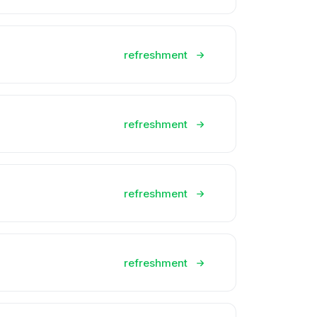
refreshment
refreshment
refreshment
refreshment