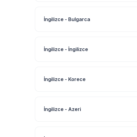
İngilizce - Bulgarca
İngilizce - İngilizce
İngilizce - Korece
İngilizce - Azeri