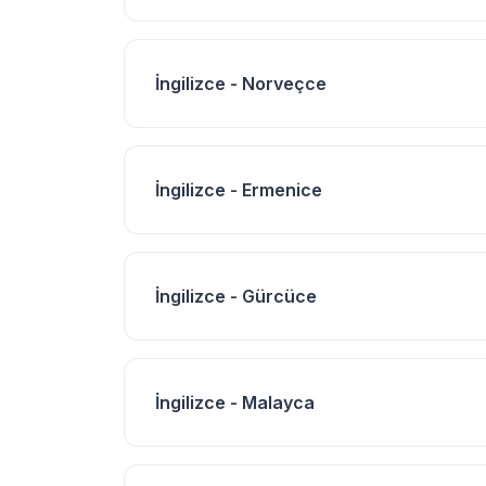
İngilizce - Norveçce
İngilizce - Ermenice
İngilizce - Gürcüce
İngilizce - Malayca