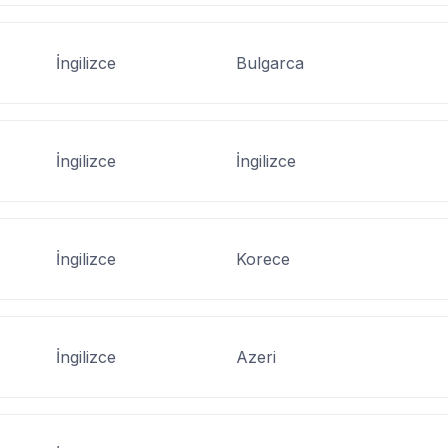
İngilizce
Bulgarca
İngilizce
İngilizce
İngilizce
Korece
İngilizce
Azeri