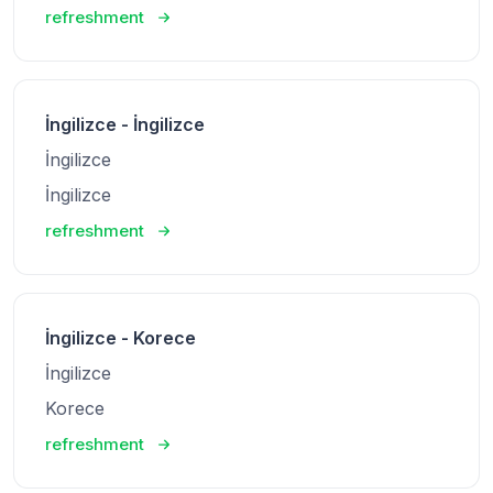
refreshment
İngilizce - İngilizce
İngilizce
İngilizce
refreshment
İngilizce - Korece
İngilizce
Korece
refreshment