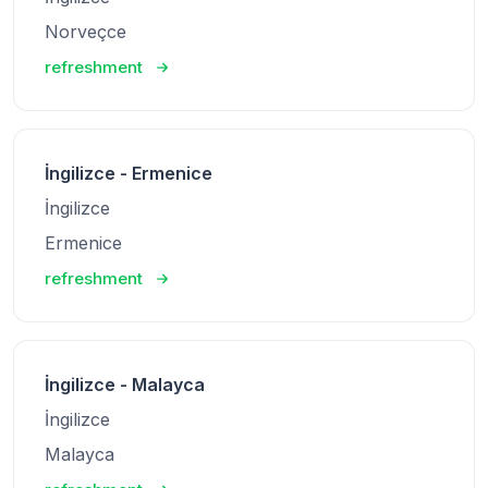
Norveçce
refreshment
İngilizce - Ermenice
İngilizce
Ermenice
refreshment
İngilizce - Malayca
İngilizce
Malayca