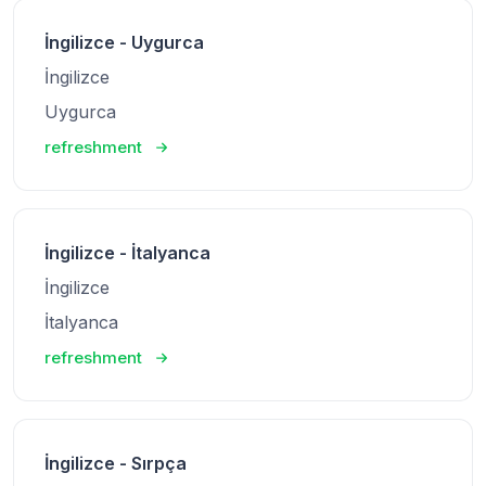
İngilizce - Uygurca
İngilizce
Uygurca
refreshment
İngilizce - İtalyanca
İngilizce
İtalyanca
refreshment
İngilizce - Sırpça