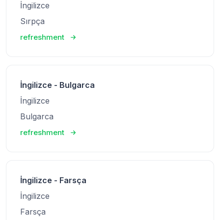
İngilizce
Sırpça
refreshment
İngilizce - Bulgarca
İngilizce
Bulgarca
refreshment
İngilizce - Farsça
İngilizce
Farsça