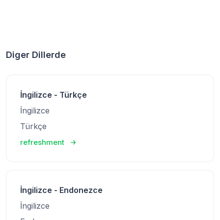
Diger Dillerde
İngilizce - Türkçe
İngilizce
Türkçe
refreshment
İngilizce - Endonezce
İngilizce