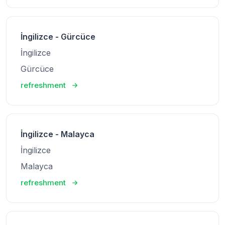
İngilizce - Gürcüce
İngilizce
Gürcüce
refreshment
İngilizce - Malayca
İngilizce
Malayca
refreshment