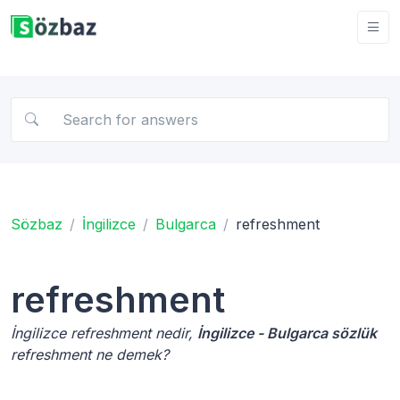
Sözbaz
İngilizce
Bulgarca
refreshment
refreshment
İngilizce refreshment nedir,
İngilizce - Bulgarca sözlük
refreshment ne demek?