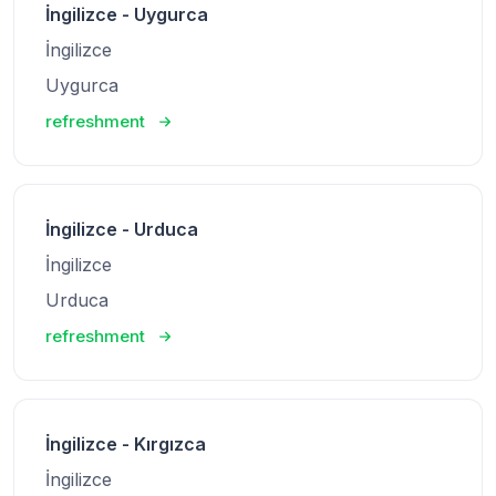
İngilizce - Uygurca
İngilizce
Uygurca
refreshment
İngilizce - Urduca
İngilizce
Urduca
refreshment
İngilizce - Kırgızca
İngilizce