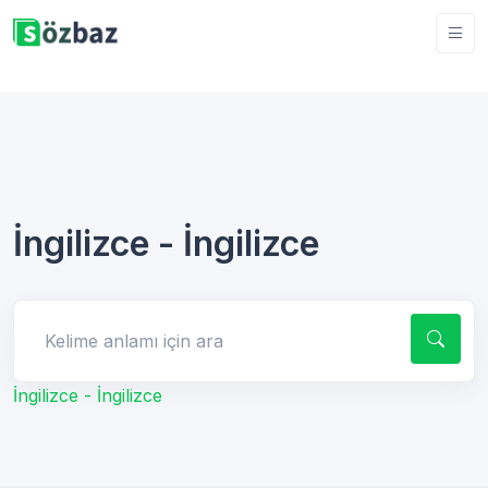
İngilizce - İngilizce
Kelime anlamı için ara
İngilizce - İngilizce