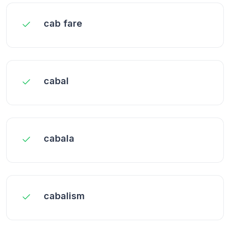
cab fare
cabal
cabala
cabalism