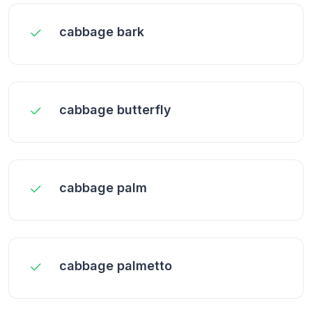
cabbage bark
cabbage butterfly
cabbage palm
cabbage palmetto