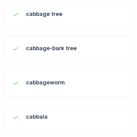
cabbage tree
cabbage-bark tree
cabbageworm
cabbala