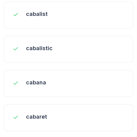
cabalist
cabalistic
cabana
cabaret