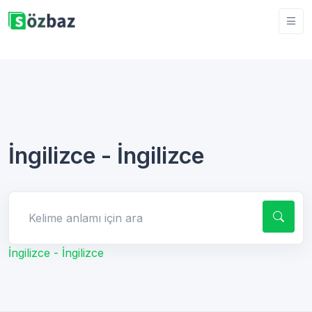
İngilizce - İngilizce
Kelime anlamı için ara
İngilizce - İngilizce