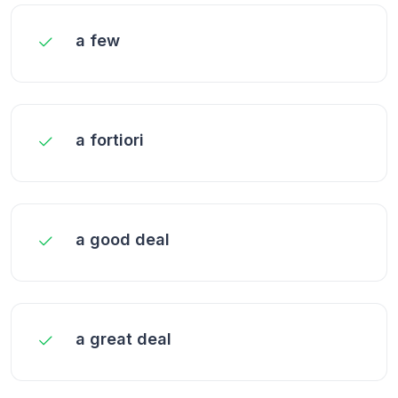
a few
a fortiori
a good deal
a great deal