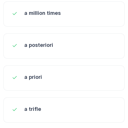
a million times
a posteriori
a priori
a trifle