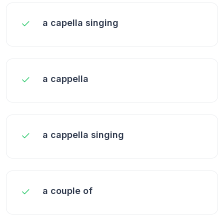
a capella singing
a cappella
a cappella singing
a couple of