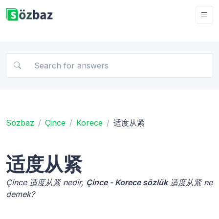
Sözbaz
Çince
Korece
适度从紧
适度从紧
Çince 适度从紧 nedir,
Çince - Korece sözlük
适度从紧 ne
demek?