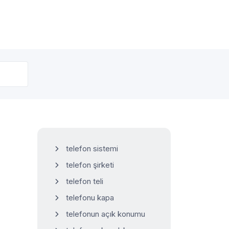
telefon sistemi
telefon şirketi
telefon teli
telefonu kapa
telefonun açık konumu