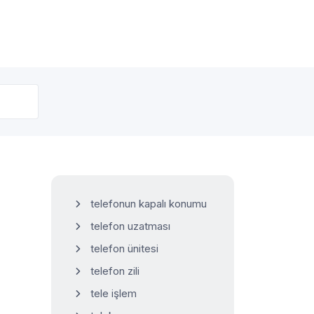
telefonun kapalı konumu
telefon uzatması
telefon ünitesi
telefon zili
tele işlem