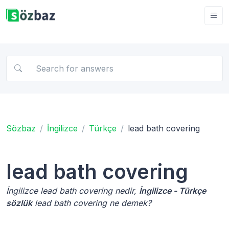
Sözbaz
İngilizce
Türkçe
lead bath covering
lead bath covering
İngilizce lead bath covering nedir,
İngilizce - Türkçe
sözlük
lead bath covering ne demek?