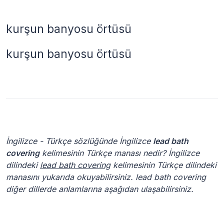
kurşun banyosu örtüsü
kurşun banyosu örtüsü
İngilizce - Türkçe sözlüğünde İngilizce
lead bath
covering
kelimesinin Türkçe manası nedir? İngilizce
dilindeki
lead bath covering
kelimesinin Türkçe dilindeki
manasını yukarıda okuyabilirsiniz. lead bath covering
diğer dillerde anlamlarına aşağıdan ulaşabilirsiniz.