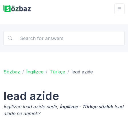
Sözbaz
İngilizce
Türkçe
lead azide
lead azide
İngilizce lead azide nedir,
İngilizce - Türkçe sözlük
lead
azide ne demek?