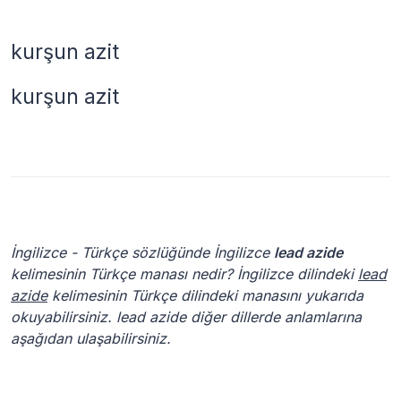
kurşun azit
kurşun azit
İngilizce - Türkçe sözlüğünde İngilizce
lead azide
kelimesinin Türkçe manası nedir? İngilizce dilindeki
lead
azide
kelimesinin Türkçe dilindeki manasını yukarıda
okuyabilirsiniz. lead azide diğer dillerde anlamlarına
aşağıdan ulaşabilirsiniz.