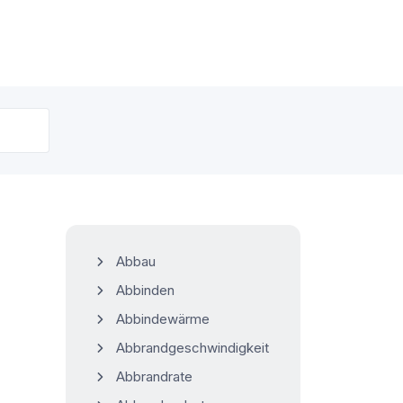
Abbau
Abbinden
Abbindewärme
Abbrandgeschwindigkeit
Abbrandrate