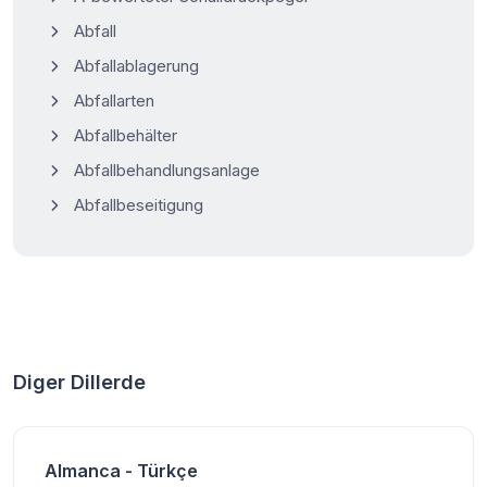
Abfall
Abfallablagerung
Abfallarten
Abfallbehälter
Abfallbehandlungsanlage
Abfallbeseitigung
Diger Dillerde
Almanca - Türkçe