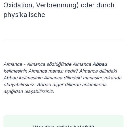
Oxidation, Verbrennung) oder durch
physikalische
Almanca - Almanca sözlüğünde Almanca
Abbau
kelimesinin Almanca manası nedir? Almanca dilindeki
Abbau
kelimesinin Almanca dilindeki manasını yukarıda
okuyabilirsiniz. Abbau diğer dillerde anlamlarına
aşağıdan ulaşabilirsiniz.