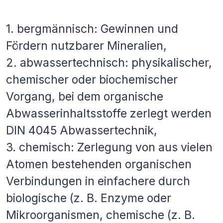
1. bergmännisch: Gewinnen und
Fördern nutzbarer Mineralien,
2. abwassertechnisch: physikalischer,
chemischer oder biochemischer
Vorgang, bei dem organische
Abwasserinhaltsstoffe zerlegt werden
DIN 4045 Abwassertechnik,
3. chemisch: Zerlegung von aus vielen
Atomen bestehenden organischen
Verbindungen in einfachere durch
biologische (z. B. Enzyme oder
Mikroorganismen, chemische (z. B.