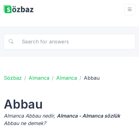
Sözbaz
Almanca
Almanca
Abbau
Abbau
Almanca Abbau nedir,
Almanca - Almanca sözlük
Abbau ne demek?