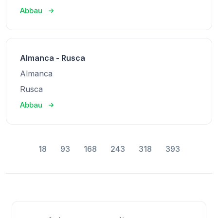
Abbau
Almanca - Rusca
Almanca
Rusca
Abbau
18
93
168
243
318
393