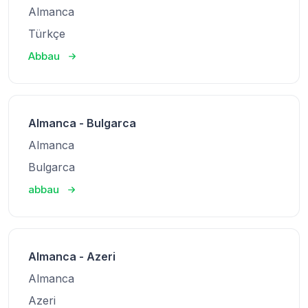
Almanca
Türkçe
Abbau
Almanca - Bulgarca
Almanca
Bulgarca
abbau
Almanca - Azeri
Almanca
Azeri