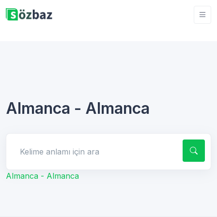
Almanca - Almanca
Kelime anlamı için ara
Almanca - Almanca