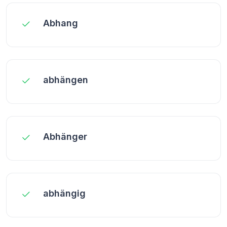
Abhang
abhängen
Abhänger
abhängig