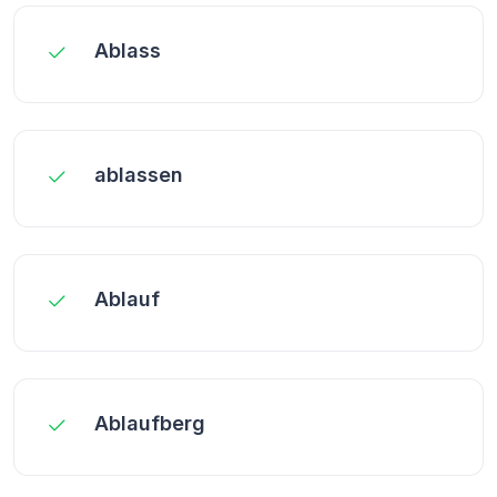
Ablass
ablassen
Ablauf
Ablaufberg