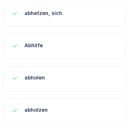
abhetzen, sich
Abhilfe
abholen
abholzen