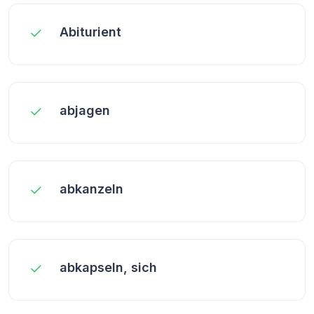
Abiturient
abjagen
abkanzeln
abkapseln, sich