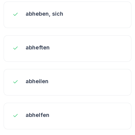
abheben, sich
abheften
abheilen
abhelfen