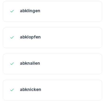
abklingen
abklopfen
abknallen
abknicken