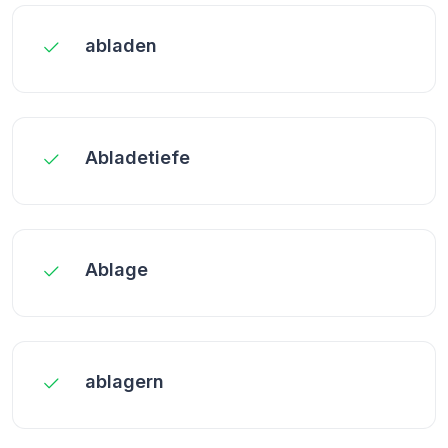
abladen
Abladetiefe
Ablage
ablagern