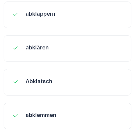
abklappern
abklären
Abklatsch
abklemmen