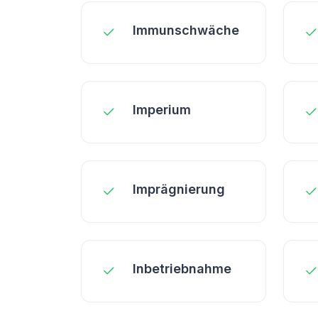
Immunschwäche
Imperium
Imprägnierung
Inbetriebnahme