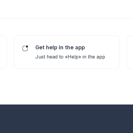
Get help in the app
Just head to «Help» in the app