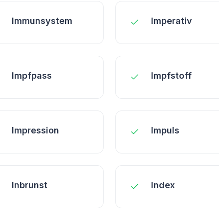
Immunsystem
Imperativ
Impfpass
Impfstoff
Impression
Impuls
Inbrunst
Index