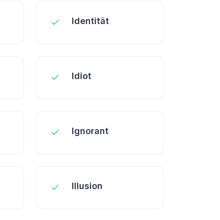
Identität
Idiot
Ignorant
Illusion