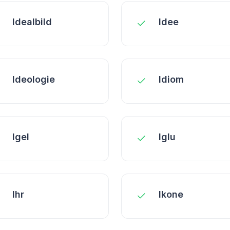
Idealbild
Idee
Ideologie
Idiom
Igel
Iglu
Ihr
Ikone