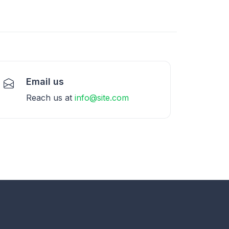
Email us
Reach us at
info@site.com