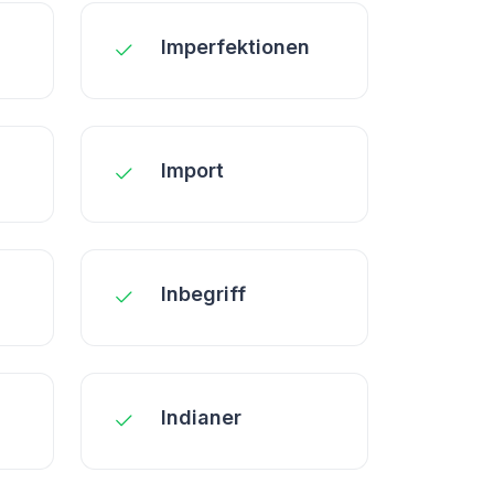
Imperfektionen
Import
Inbegriff
Indianer