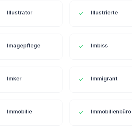
Illustrator
Illustrierte
Imagepflege
Imbiss
Imker
Immigrant
Immobilie
Immobilienbüro