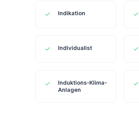
Indikation
Individualist
Induktions-Klima-
Anlagen