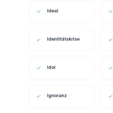
Ideal
Identitätskrise
Idol
Ignoranz