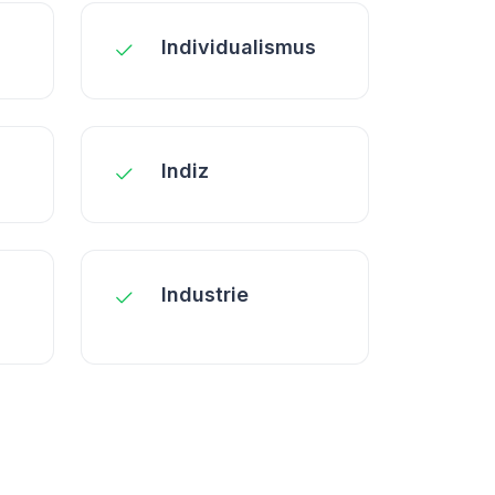
Individualismus
Indiz
Industrie