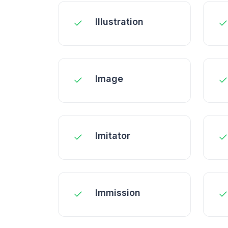
Illustration
Image
Imitator
Immission