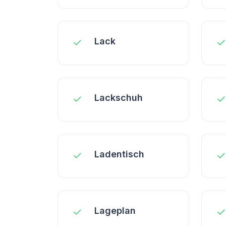
Lack
Lackschuh
Ladentisch
Lageplan