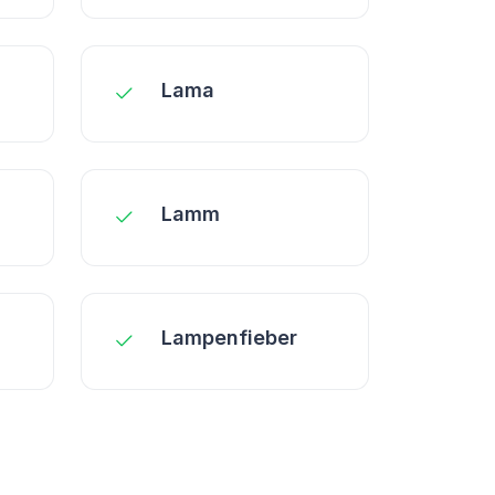
Lama
Lamm
Lampenfieber