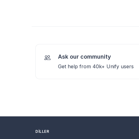
Ask our community
Get help from 40k+ Unify users
DILLER