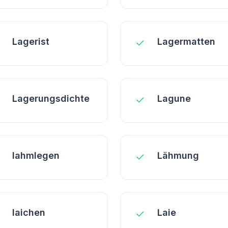
Lagerist
Lagermatten
Lagerungsdichte
Lagune
lahmlegen
Lähmung
laichen
Laie