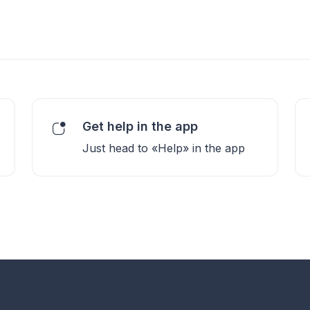
Get help in the app
Just head to «Help» in the app