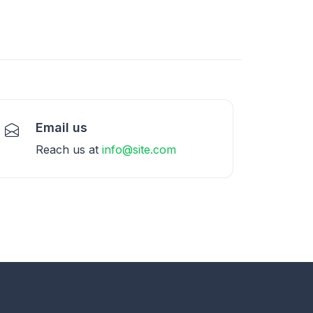
Email us
Reach us at
info@site.com