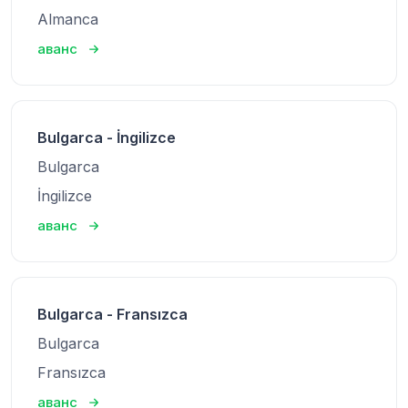
Almanca
аванс
Bulgarca - İngilizce
Bulgarca
İngilizce
аванс
Bulgarca - Fransızca
Bulgarca
Fransızca
аванс