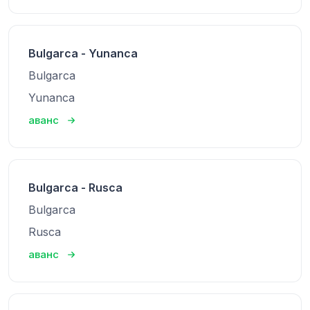
Bulgarca - Yunanca
Bulgarca
Yunanca
аванс
Bulgarca - Rusca
Bulgarca
Rusca
аванс