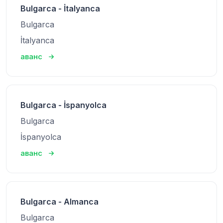
Bulgarca - İtalyanca
Bulgarca
İtalyanca
аванс
Bulgarca - İspanyolca
Bulgarca
İspanyolca
аванс
Bulgarca - Almanca
Bulgarca