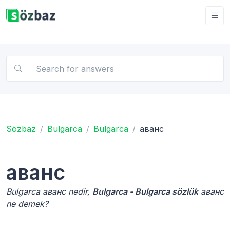
Sözbaz
Bulgarca
Bulgarca
аванс
аванс
Bulgarca аванс nedir,
Bulgarca - Bulgarca sözlük
аванс
ne demek?