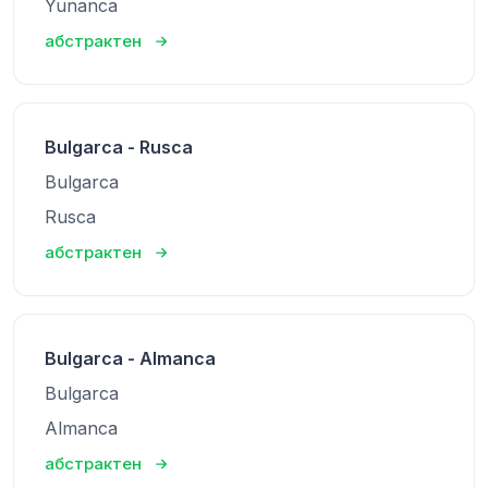
Yunanca
абстрактен
Bulgarca - Rusca
Bulgarca
Rusca
абстрактен
Bulgarca - Almanca
Bulgarca
Almanca
абстрактен