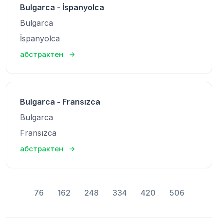
Bulgarca - İspanyolca
Bulgarca
İspanyolca
абстрактен
Bulgarca - Fransızca
Bulgarca
Fransızca
абстрактен
76
162
248
334
420
506