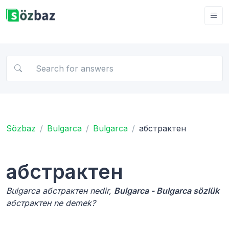
Sözbaz
Bulgarca
Bulgarca
абстрактен
абстрактен
Bulgarca абстрактен nedir,
Bulgarca - Bulgarca sözlük
абстрактен ne demek?