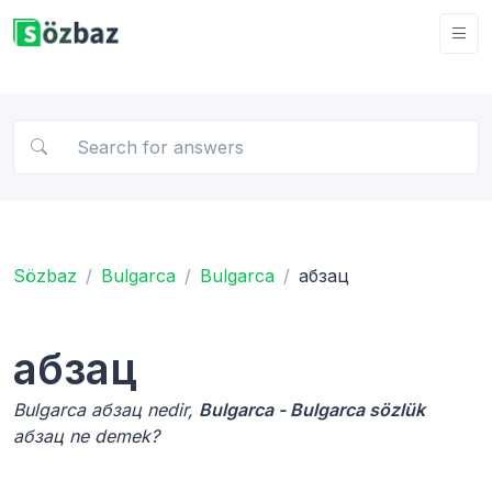
Sözbaz
Bulgarca
Bulgarca
абзац
абзац
Bulgarca абзац nedir,
Bulgarca - Bulgarca sözlük
абзац ne demek?