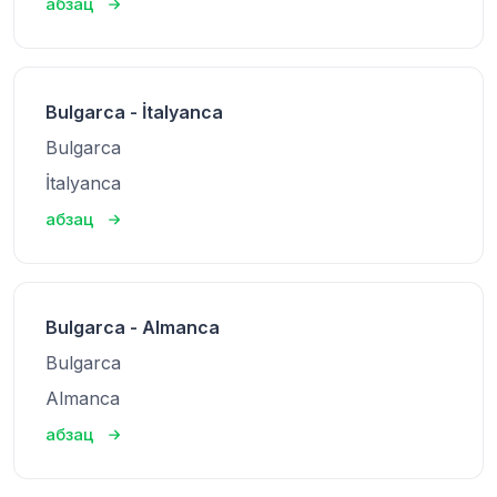
абзац
Bulgarca - İtalyanca
Bulgarca
İtalyanca
абзац
Bulgarca - Almanca
Bulgarca
Almanca
абзац