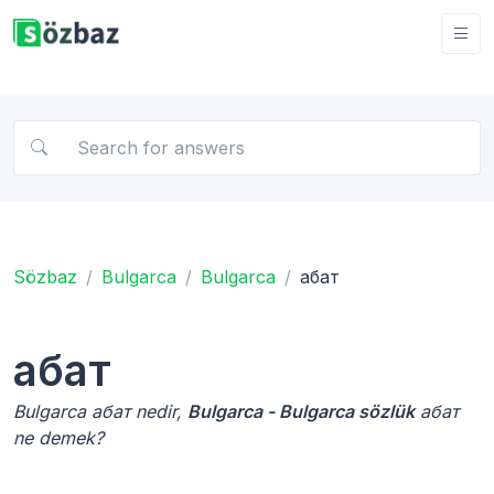
Sözbaz
Bulgarca
Bulgarca
абат
абат
Bulgarca абат nedir,
Bulgarca - Bulgarca sözlük
абат
ne demek?