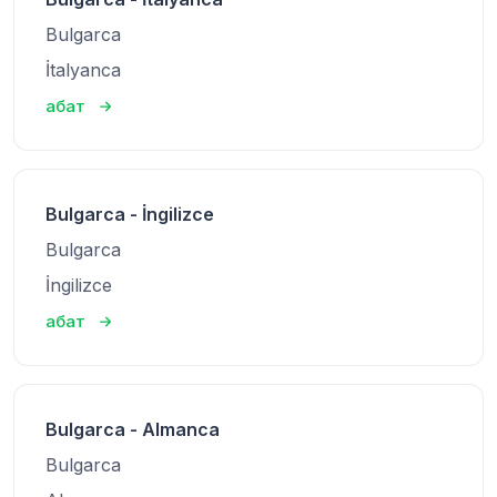
Bulgarca
İtalyanca
абат
Bulgarca - İngilizce
Bulgarca
İngilizce
абат
Bulgarca - Almanca
Bulgarca