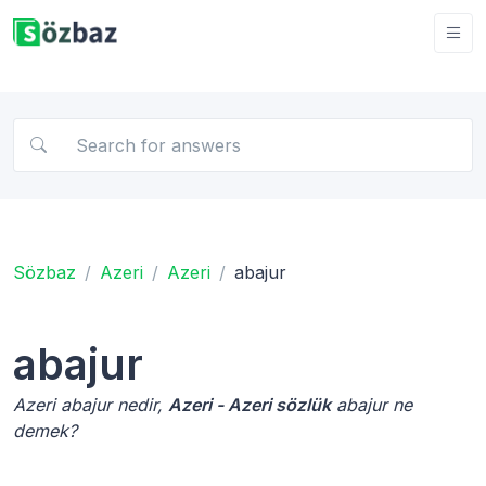
Sözbaz
Azeri
Azeri
abajur
abajur
Azeri abajur nedir,
Azeri - Azeri sözlük
abajur ne
demek?