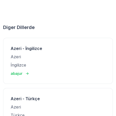
Diger Dillerde
Azeri - İngilizce
Azeri
İngilizce
abajur
Azeri - Türkçe
Azeri
Türkçe