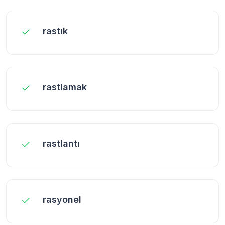
rastık
rastlamak
rastlantı
rasyonel