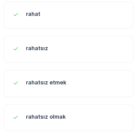
rahat
rahatsız
rahatsız etmek
rahatsız olmak