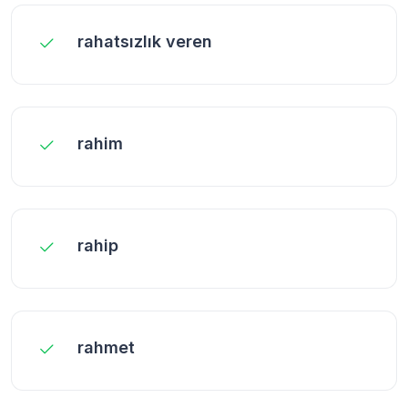
rahatsızlık veren
rahim
rahip
rahmet