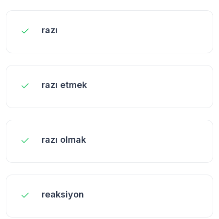
razı
razı etmek
razı olmak
reaksiyon