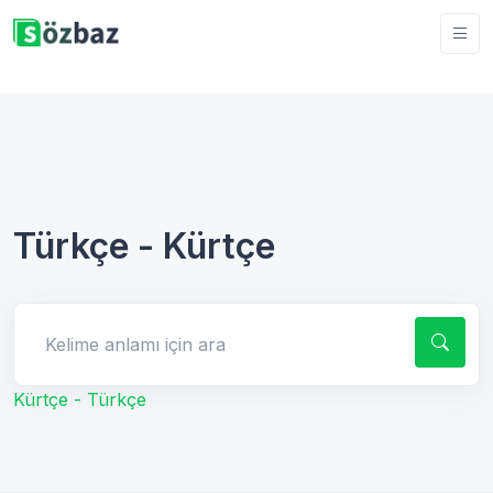
Türkçe - Kürtçe
Kelime anlamı için ara
Kürtçe - Türkçe