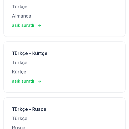
Türkçe
Almanca
asık suratlı
Türkçe - Kürtçe
Türkçe
Kürtçe
asık suratlı
Türkçe - Rusca
Türkçe
Rusca