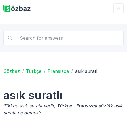
Sözbaz
Türkçe
Fransızca
asık suratlı
asık suratlı
Türkçe asık suratlı nedir,
Türkçe - Fransızca sözlük
asık
suratlı ne demek?