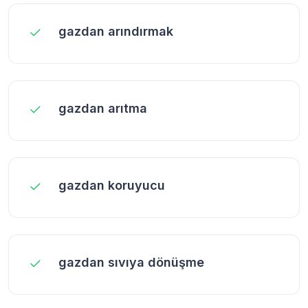
gazdan arındırmak
gazdan arıtma
gazdan koruyucu
gazdan sıvıya dönüşme