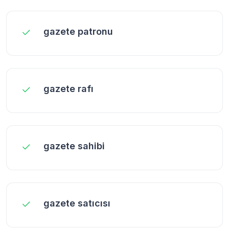
gazete patronu
gazete rafı
gazete sahibi
gazete satıcısı