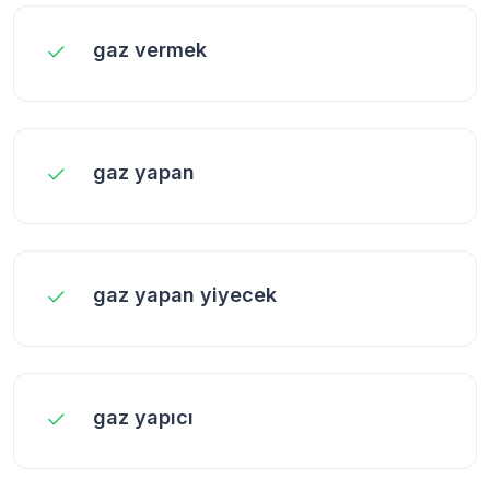
gaz vermek
gaz yapan
gaz yapan yiyecek
gaz yapıcı