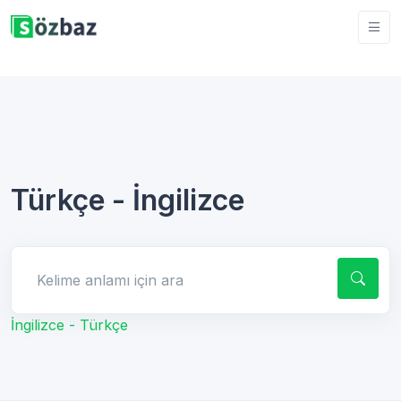
Türkçe - İngilizce
Kelime anlamı için ara
İngilizce - Türkçe