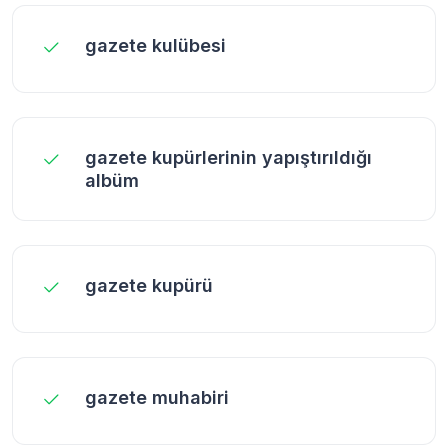
gazete kulübesi
gazete kupürlerinin yapıştırıldığı
albüm
gazete kupürü
gazete muhabiri