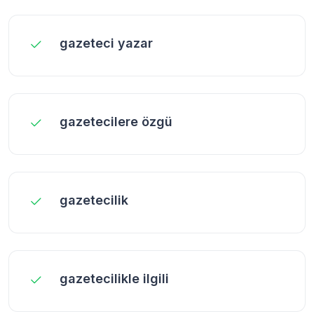
gazeteci yazar
gazetecilere özgü
gazetecilik
gazetecilikle ilgili