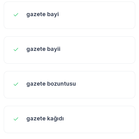
gazete bayi
gazete bayii
gazete bozuntusu
gazete kağıdı