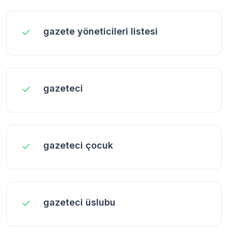
gazete yöneticileri listesi
gazeteci
gazeteci çocuk
gazeteci üslubu