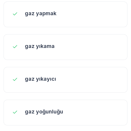
gaz yapmak
gaz yıkama
gaz yıkayıcı
gaz yoğunluğu