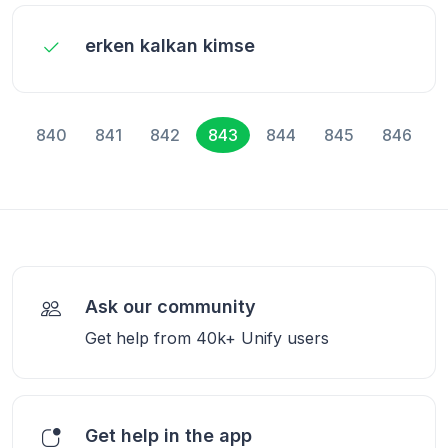
erken kalkan kimse
840
841
842
843
844
845
846
Ask our community
Get help from 40k+ Unify users
Get help in the app