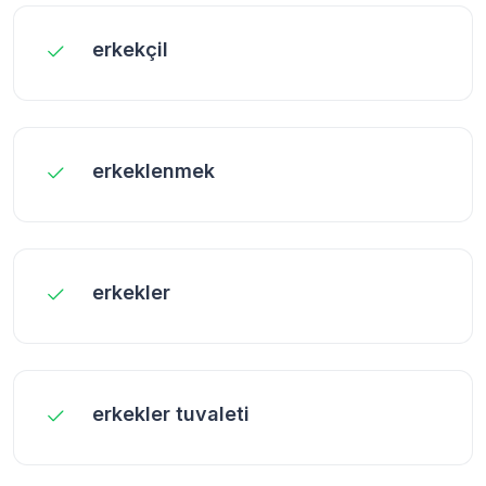
erkekçil
erkeklenmek
erkekler
erkekler tuvaleti