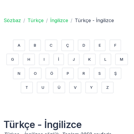
Sözbaz
Türkçe
İngilizce
Türkçe - İngilizce
A
B
C
Ç
D
E
F
G
H
I
İ
J
K
L
M
N
O
Ö
P
R
S
Ş
T
U
Ü
V
Y
Z
Türkçe - İngilizce