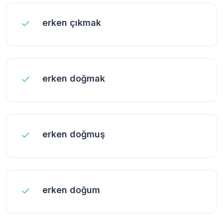
erken çıkmak
erken doğmak
erken doğmuş
erken doğum