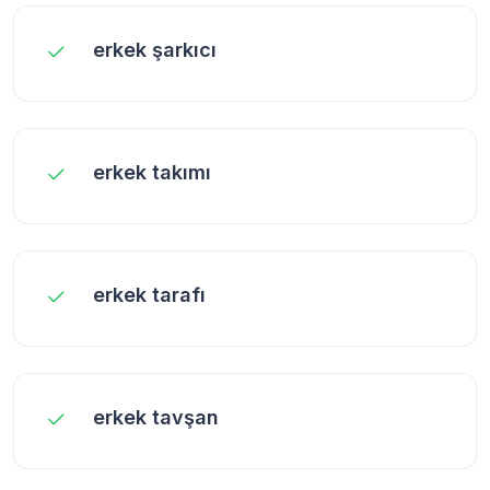
erkek şarkıcı
erkek takımı
erkek tarafı
erkek tavşan