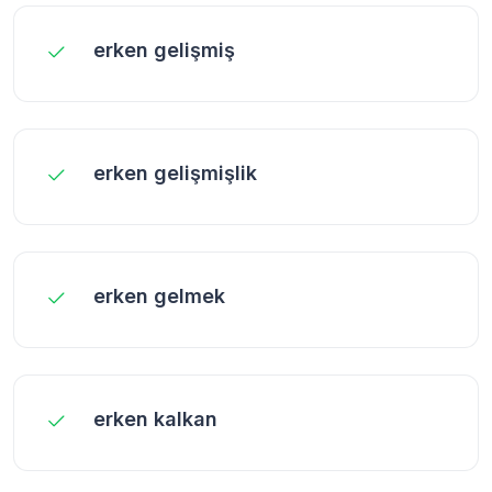
erken gelişmiş
erken gelişmişlik
erken gelmek
erken kalkan