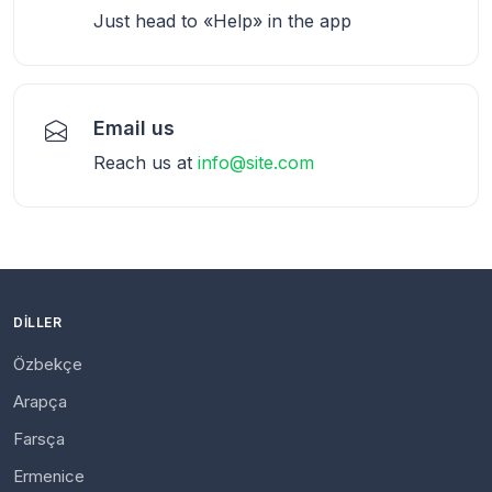
Just head to «Help» in the app
Email us
Reach us at
info@site.com
DILLER
Özbekçe
Arapça
Farsça
Ermenice