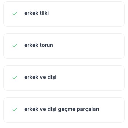
erkek tilki
erkek torun
erkek ve dişi
erkek ve dişi geçme parçaları