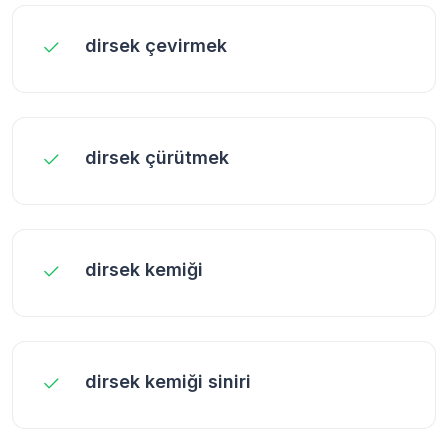
dirsek çevirmek
dirsek çürütmek
dirsek kemiği
dirsek kemiği siniri