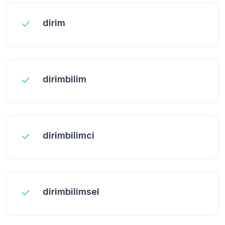
dirim
dirimbilim
dirimbilimci
dirimbilimsel