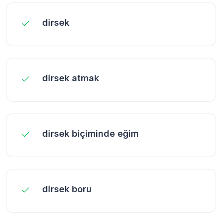
dirsek
dirsek atmak
dirsek biçiminde eğim
dirsek boru