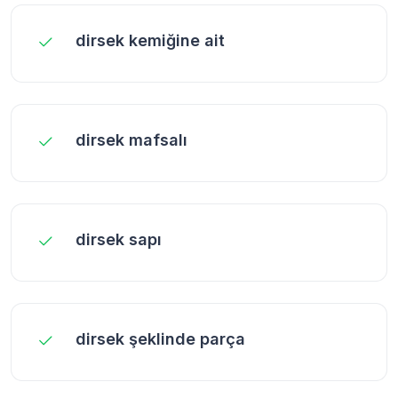
dirsek kemiğine ait
dirsek mafsalı
dirsek sapı
dirsek şeklinde parça