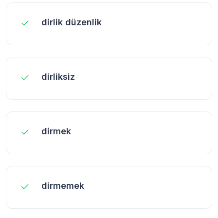
dirlik düzenlik
dirliksiz
dirmek
dirmemek