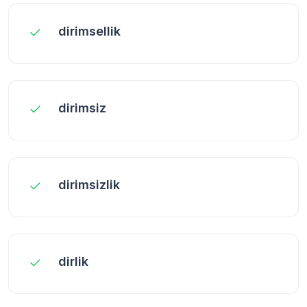
dirimsellik
dirimsiz
dirimsizlik
dirlik