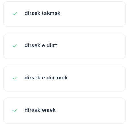
dirsek takmak
dirsekle dürt
dirsekle dürtmek
dirseklemek