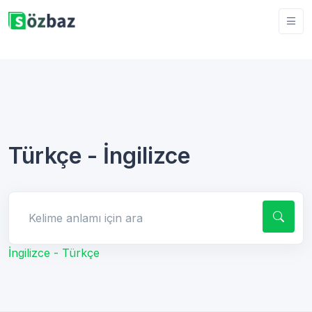
Türkçe - İngilizce
Kelime anlamı için ara
İngilizce - Türkçe