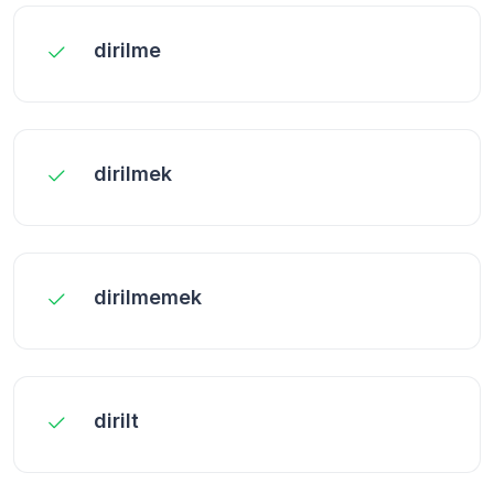
dirilme
dirilmek
dirilmemek
dirilt