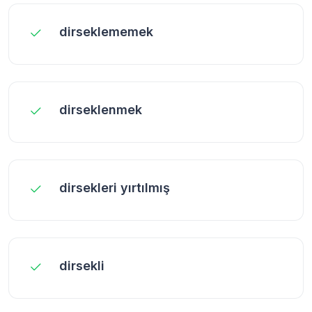
dirseklememek
dirseklenmek
dirsekleri yırtılmış
dirsekli