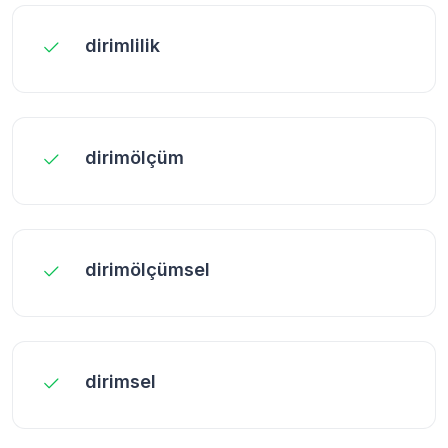
dirimlilik
dirimölçüm
dirimölçümsel
dirimsel