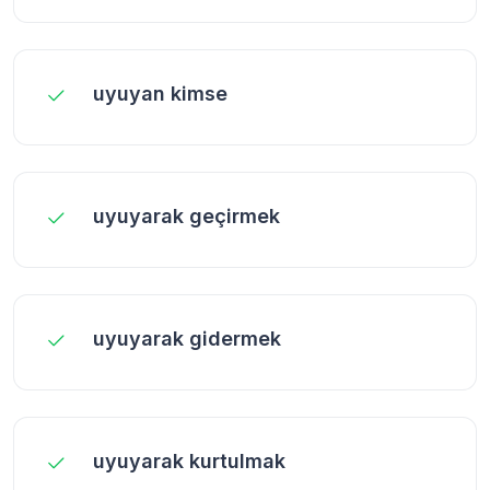
uyuyan kimse
uyuyarak geçirmek
uyuyarak gidermek
uyuyarak kurtulmak