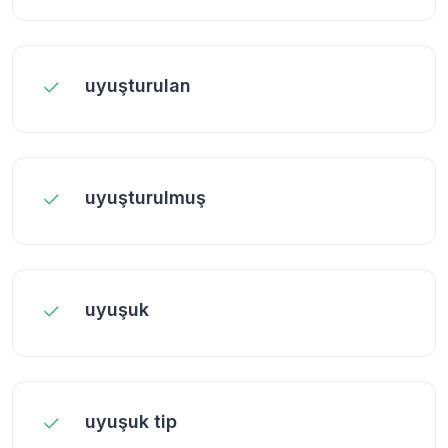
uyuşturulan
uyuşturulmuş
uyuşuk
uyuşuk tip