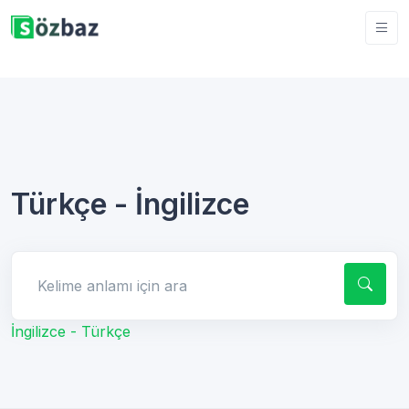
Türkçe - İngilizce
Kelime anlamı için ara
İngilizce - Türkçe