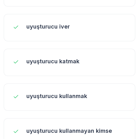
uyuşturucu iver
uyuşturucu katmak
uyuşturucu kullanmak
uyuşturucu kullanmayan kimse