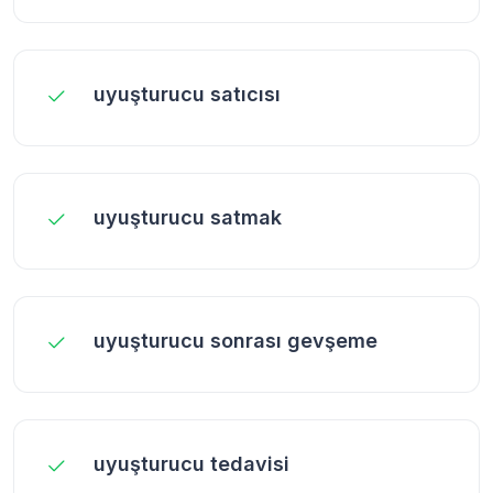
uyuşturucu satıcısı
uyuşturucu satmak
uyuşturucu sonrası gevşeme
uyuşturucu tedavisi