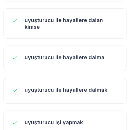
uyuşturucu ile hayallere dalan
kimse
uyuşturucu ile hayallere dalma
uyuşturucu ile hayallere dalmak
uyuşturucu işi yapmak