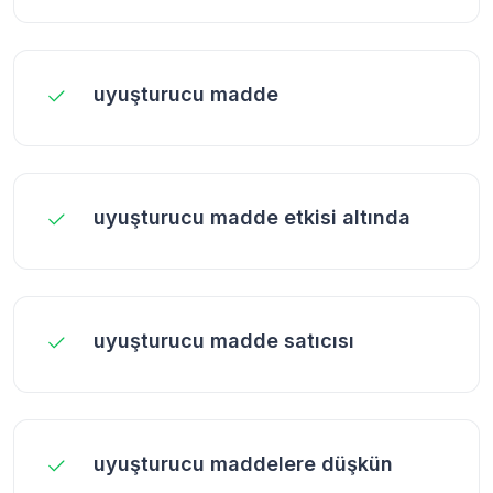
uyuşturucu madde
uyuşturucu madde etkisi altında
uyuşturucu madde satıcısı
uyuşturucu maddelere düşkün