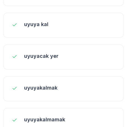
uyuya kal
uyuyacak yer
uyuyakalmak
uyuyakalmamak