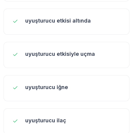
uyuşturucu etkisi altında
uyuşturucu etkisiyle uçma
uyuşturucu iğne
uyuşturucu ilaç