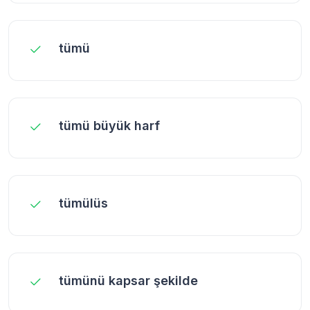
tümü
tümü büyük harf
tümülüs
tümünü kapsar şekilde