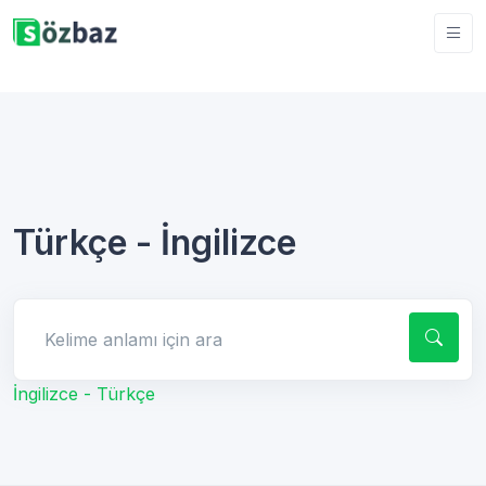
Türkçe - İngilizce
Kelime anlamı için ara
İngilizce - Türkçe