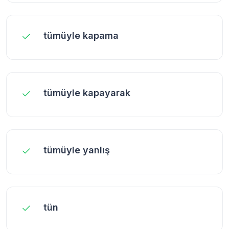
tümüyle kapama
tümüyle kapayarak
tümüyle yanlış
tün