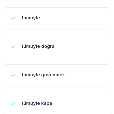
tümüyle
tümüyle doğru
tümüyle güvenmek
tümüyle kapa