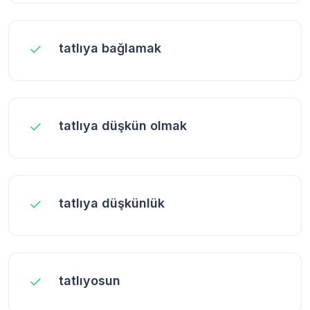
tatlıya bağlamak
tatlıya düşkün olmak
tatlıya düşkünlük
tatlıyosun