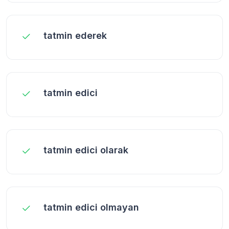
tatmin ederek
tatmin edici
tatmin edici olarak
tatmin edici olmayan