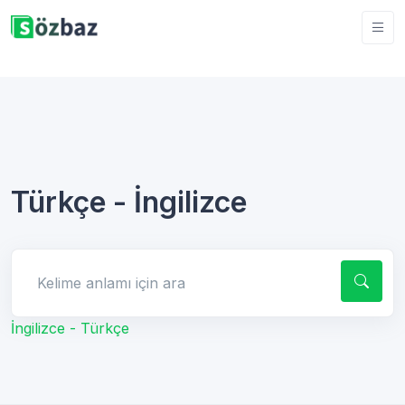
Türkçe - İngilizce
Kelime anlamı için ara
İngilizce - Türkçe