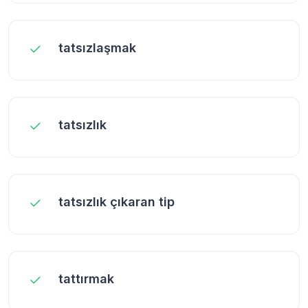
tatsızlaşmak
tatsızlık
tatsızlık çıkaran tip
tattırmak