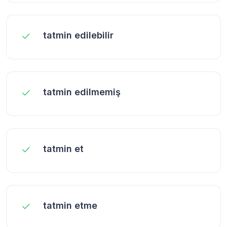
tatmin edilebilir
tatmin edilmemiş
tatmin et
tatmin etme