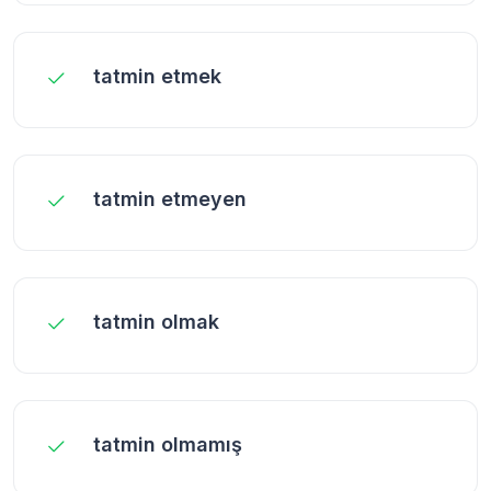
tatmin etmek
tatmin etmeyen
tatmin olmak
tatmin olmamış