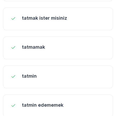
tatmak ister misiniz
tatmamak
tatmin
tatmin edememek