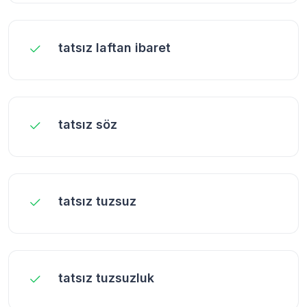
tatsız laftan ibaret
tatsız söz
tatsız tuzsuz
tatsız tuzsuzluk