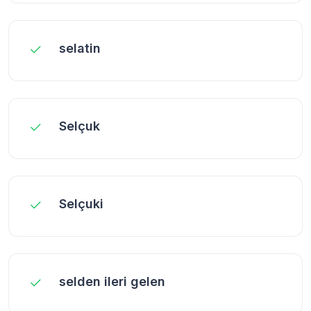
selatin
Selçuk
Selçuki
selden ileri gelen