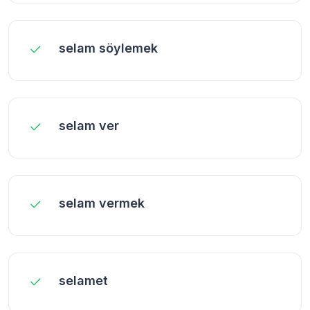
selam söylemek
selam ver
selam vermek
selamet