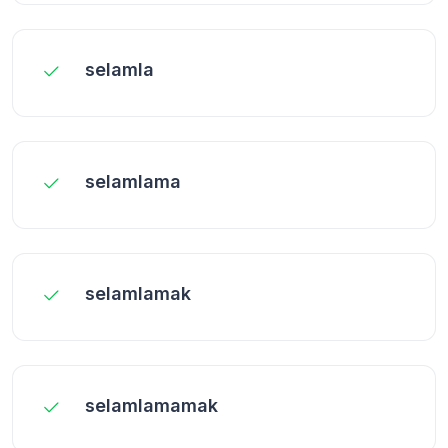
selamla
selamlama
selamlamak
selamlamamak