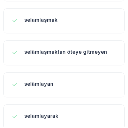
selamlaşmak
selâmlaşmaktan öteye gitmeyen
selâmlayan
selamlayarak