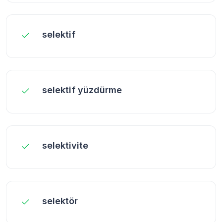
selektif
selektif yüzdürme
selektivite
selektör