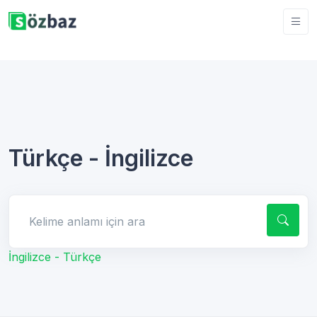
Türkçe - İngilizce
Kelime anlamı için ara
İngilizce - Türkçe