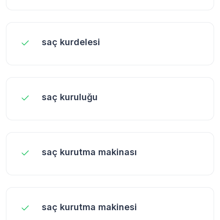
saç kurdelesi
saç kuruluğu
saç kurutma makinası
saç kurutma makinesi