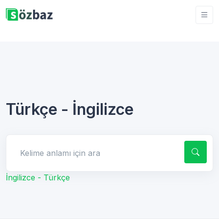
Türkçe - İngilizce
Kelime anlamı için ara
İngilizce - Türkçe