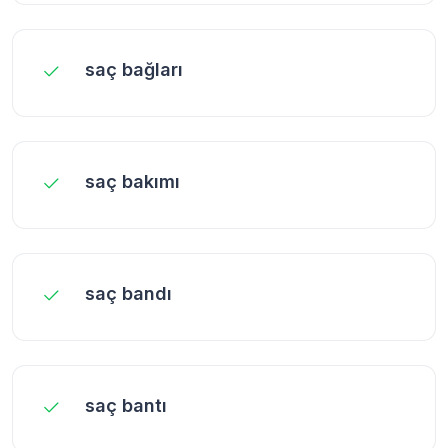
saç bağları
saç bakımı
saç bandı
saç bantı