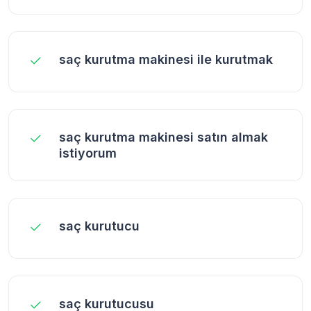
saç kurutma makinesi ile kurutmak
saç kurutma makinesi satın almak
istiyorum
saç kurutucu
saç kurutucusu