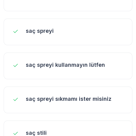
saç spreyi
saç spreyi kullanmayın lütfen
saç spreyi sıkmamı ister misiniz
saç stili