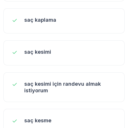
saç kaplama
saç kesimi
saç kesimi için randevu almak
istiyorum
saç kesme