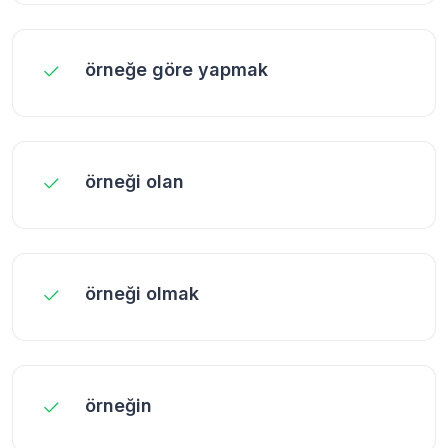
örneğe göre yapmak
örneği olan
örneği olmak
örneğin