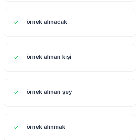
örnek alınacak
örnek alınan kişi
örnek alınan şey
örnek alınmak