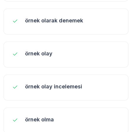
örnek olarak denemek
örnek olay
örnek olay incelemesi
örnek olma