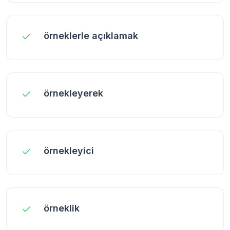
örneklerle açıklamak
örnekleyerek
örnekleyici
örneklik