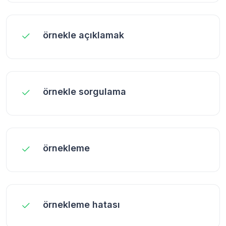
örnekle açıklamak
örnekle sorgulama
örnekleme
örnekleme hatası