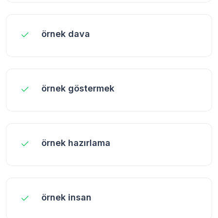
örnek dava
örnek göstermek
örnek hazırlama
örnek insan