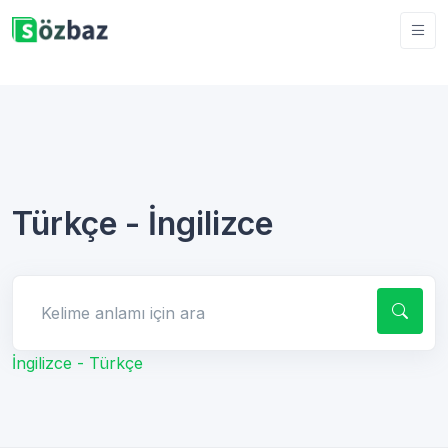
Türkçe - İngilizce
Kelime anlamı için ara
İngilizce - Türkçe