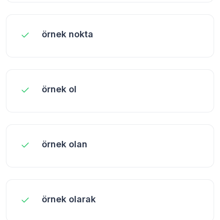
örnek nokta
örnek ol
örnek olan
örnek olarak