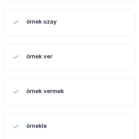
örnek uzay
örnek ver
örnek vermek
örnekle