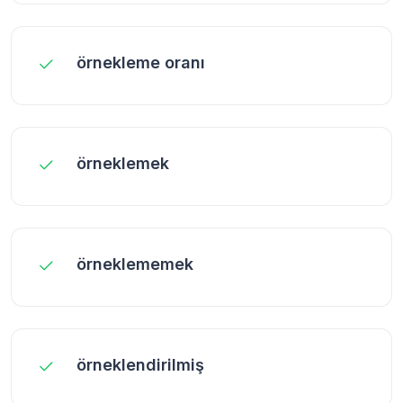
örnekleme oranı
örneklemek
örneklememek
örneklendirilmiş