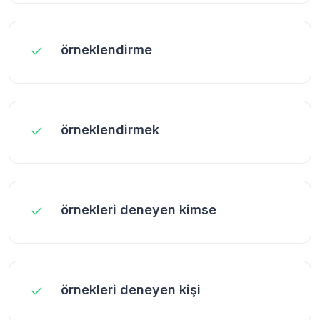
örneklendirme
örneklendirmek
örnekleri deneyen kimse
örnekleri deneyen kişi