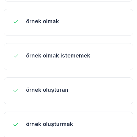
örnek olmak
örnek olmak istememek
örnek oluşturan
örnek oluşturmak