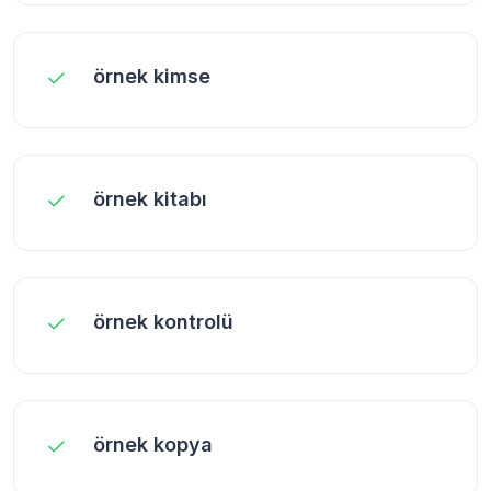
örnek kimse
örnek kitabı
örnek kontrolü
örnek kopya