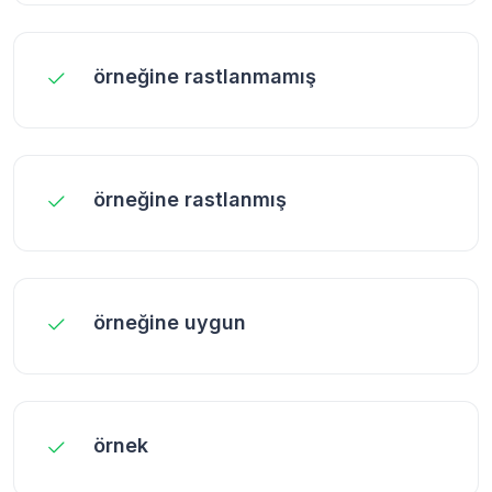
örneğine rastlanmamış
örneğine rastlanmış
örneğine uygun
örnek