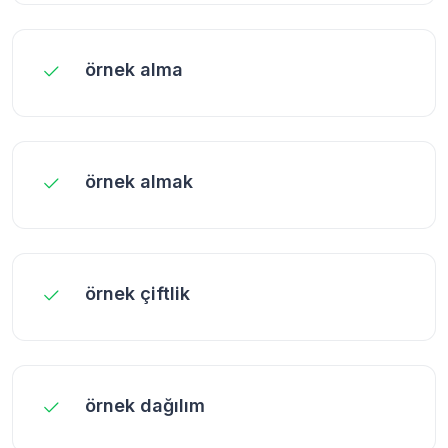
örnek alma
örnek almak
örnek çiftlik
örnek dağılım