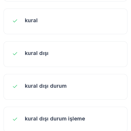
kural
kural dışı
kural dışı durum
kural dışı durum işleme