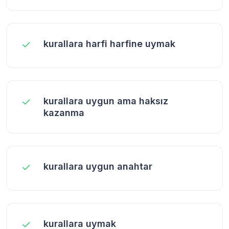
kurallara harfi harfine uymak
kurallara uygun ama haksız
kazanma
kurallara uygun anahtar
kurallara uymak