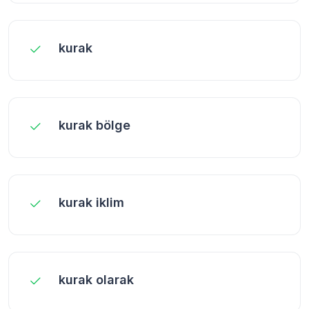
kurak
kurak bölge
kurak iklim
kurak olarak