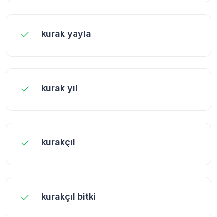
kurak yayla
kurak yıl
kurakçıl
kurakçıl bitki