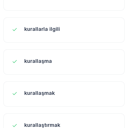
kurallarla ilgili
kurallaşma
kurallaşmak
kurallaştırmak