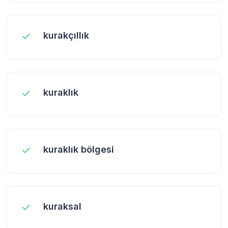
kurakçıllık
kuraklık
kuraklık bölgesi
kuraksal