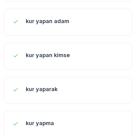
kur yapan adam
kur yapan kimse
kur yaparak
kur yapma