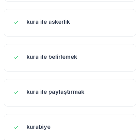
kura ile askerlik
kura ile belirlemek
kura ile paylaştırmak
kurabiye