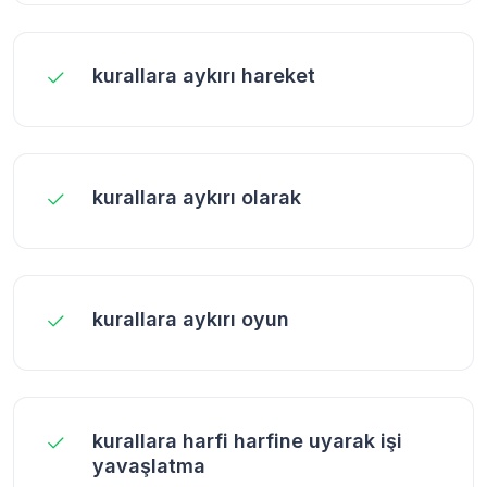
kurallara aykırı hareket
kurallara aykırı olarak
kurallara aykırı oyun
kurallara harfi harfine uyarak işi
yavaşlatma