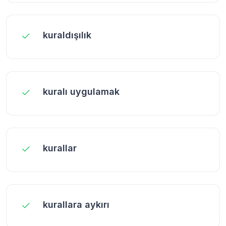
kuraldışılık
kuralı uygulamak
kurallar
kurallara aykırı