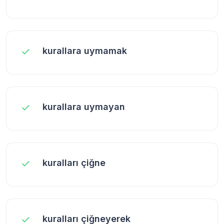
kurallara uymamak
kurallara uymayan
kuralları çiğne
kuralları çiğneyerek