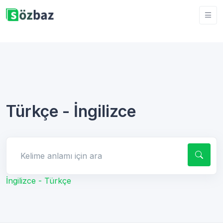
Türkçe - İngilizce
Kelime anlamı için ara
İngilizce - Türkçe