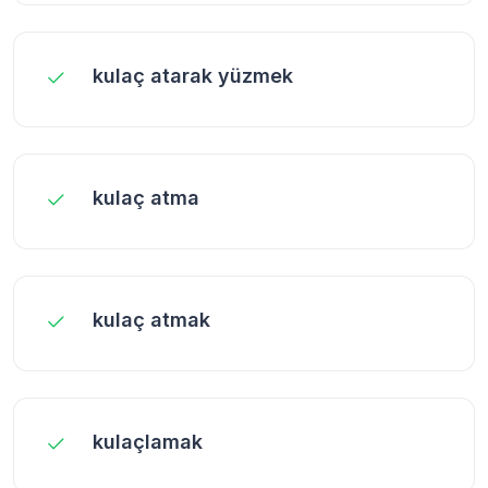
kulaç atarak yüzmek
kulaç atma
kulaç atmak
kulaçlamak