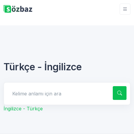
Türkçe - İngilizce
Kelime anlamı için ara
İngilizce - Türkçe