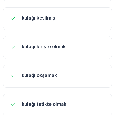
kulağı kesilmiş
kulağı kirişte olmak
kulağı okşamak
kulağı tetikte olmak