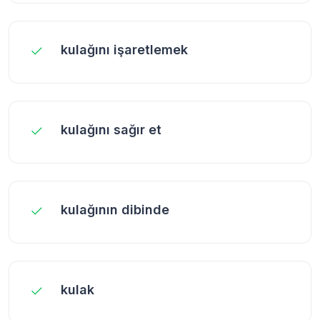
kulağını işaretlemek
kulağını sağır et
kulağının dibinde
kulak