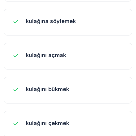
kulağına söylemek
kulağını açmak
kulağını bükmek
kulağını çekmek