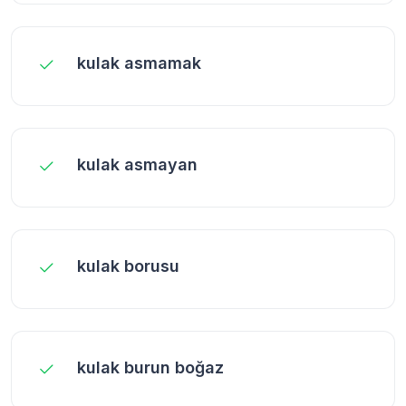
kulak asmamak
kulak asmayan
kulak borusu
kulak burun boğaz