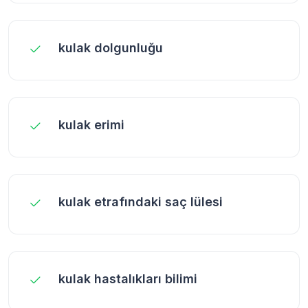
kulak dolgunluğu
kulak erimi
kulak etrafındaki saç lülesi
kulak hastalıkları bilimi