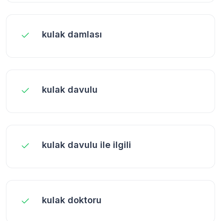
kulak damlası
kulak davulu
kulak davulu ile ilgili
kulak doktoru