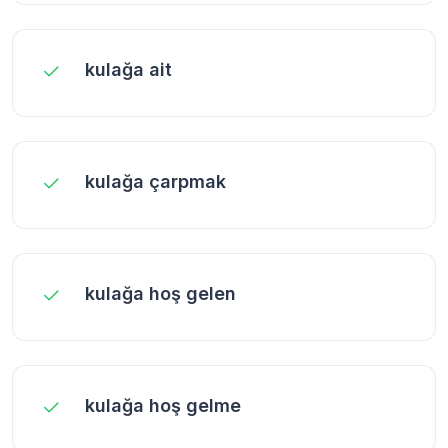
kulağa ait
kulağa çarpmak
kulağa hoş gelen
kulağa hoş gelme