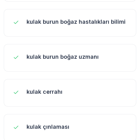
kulak burun boğaz hastalıkları bilimi
kulak burun boğaz uzmanı
kulak cerrahı
kulak çınlaması