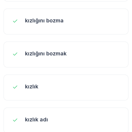
kızlığını bozma
kızlığını bozmak
kızlık
kızlık adı