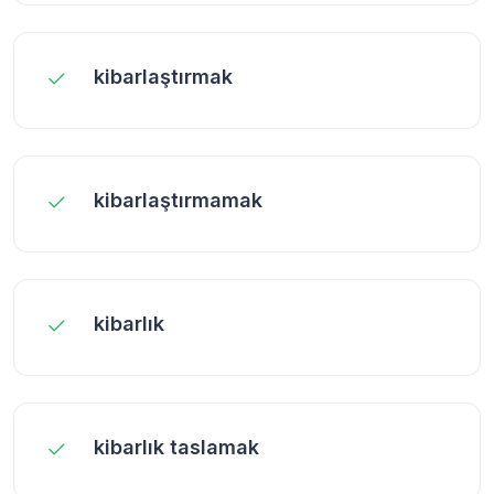
kibarlaştırmak
kibarlaştırmamak
kibarlık
kibarlık taslamak