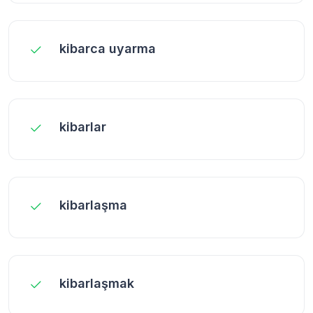
kibarca uyarma
kibarlar
kibarlaşma
kibarlaşmak