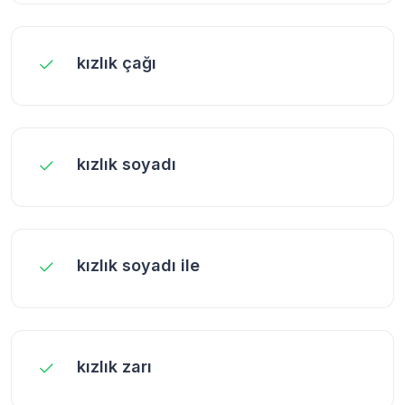
kızlık çağı
kızlık soyadı
kızlık soyadı ile
kızlık zarı