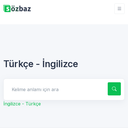
Türkçe - İngilizce
Kelime anlamı için ara
İngilizce - Türkçe