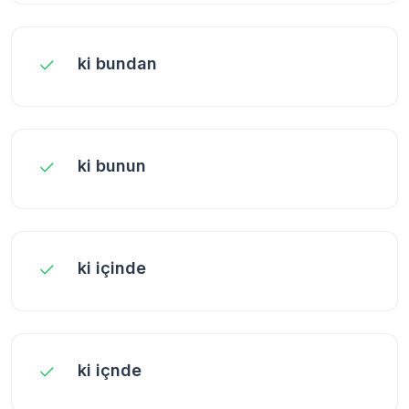
ki bundan
ki bunun
ki içinde
ki içnde