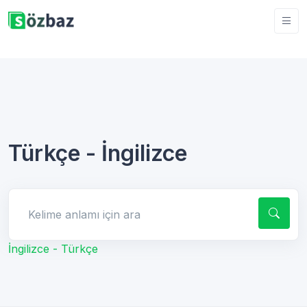
Türkçe - İngilizce
Kelime anlamı için ara
İngilizce - Türkçe