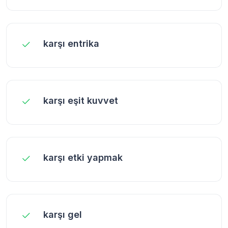
karşı entrika
karşı eşit kuvvet
karşı etki yapmak
karşı gel