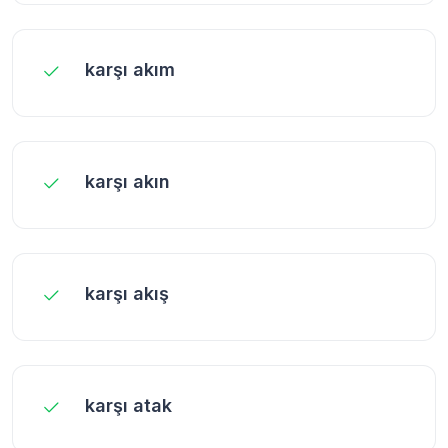
karşı akım
karşı akın
karşı akış
karşı atak