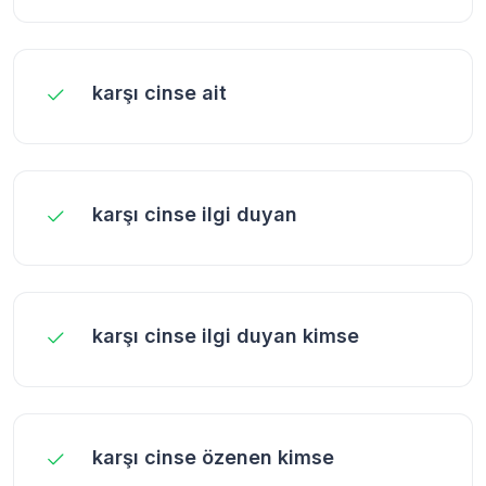
karşı cinse ait
karşı cinse ilgi duyan
karşı cinse ilgi duyan kimse
karşı cinse özenen kimse