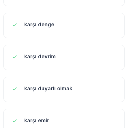
karşı denge
karşı devrim
karşı duyarlı olmak
karşı emir