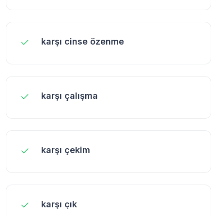
karşı cinse özenme
karşı çalışma
karşı çekim
karşı çık