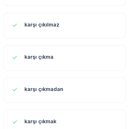
karşı çıkılmaz
karşı çıkma
karşı çıkmadan
karşı çıkmak