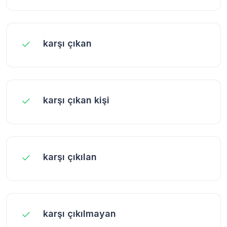
karşı çıkan
karşı çıkan kişi
karşı çıkılan
karşı çıkılmayan