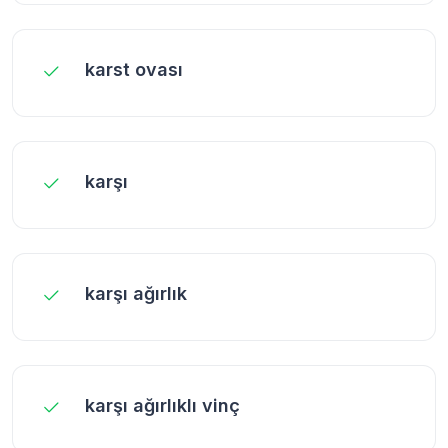
karst ovası
karşı
karşı ağırlık
karşı ağırlıklı vinç