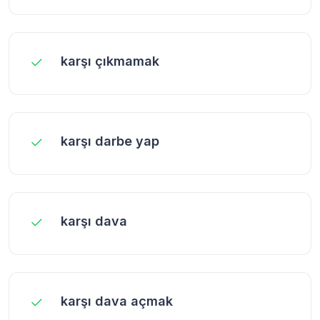
karşı çıkmamak
karşı darbe yap
karşı dava
karşı dava açmak