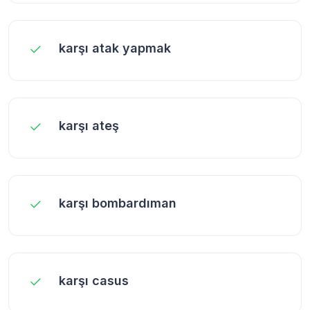
karşı atak yapmak
karşı ateş
karşı bombardıman
karşı casus